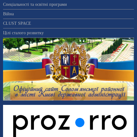
Спеціальності та освітні програми
Війна
CLUST SPACE
Цілі сталого розвитку