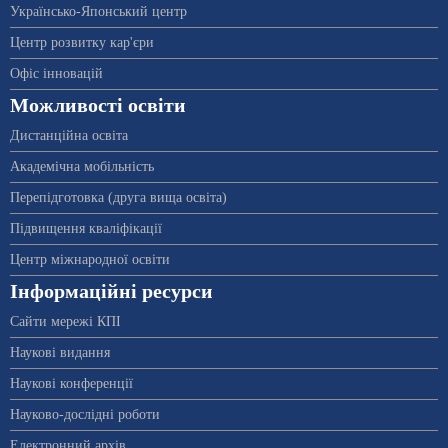
Українсько-Японський центр
Центр розвитку кар'єри
Офіс інновацій
Можливості освіти
Дистанційна освіта
Академічна мобільність
Перепідготовка (друга вища освіта)
Підвищення кваліфікації
Центр міжнародної освіти
Інформаційні ресурси
Сайти мережі КПІ
Наукові видання
Наукові конференції
Науково-дослідні роботи
Електронний архів