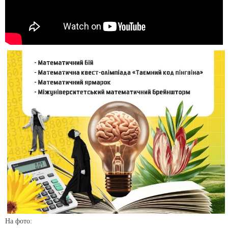
На фото: