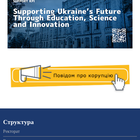
Структура
Ректорат