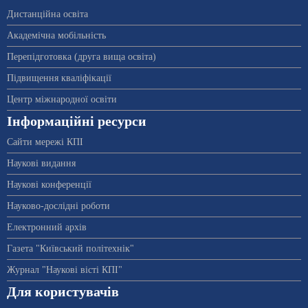
Дистанційна освіта
Академічна мобільність
Перепідготовка (друга вища освіта)
Підвищення кваліфікації
Центр міжнародної освіти
Інформаційні ресурси
Сайти мережі КПІ
Наукові видання
Наукові конференції
Науково-дослідні роботи
Електронний архів
Газета "Київський політехнік"
Журнал "Наукові вісті КПІ"
Для користувачів