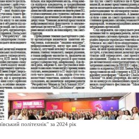
вський політехнік" за 2024 рік