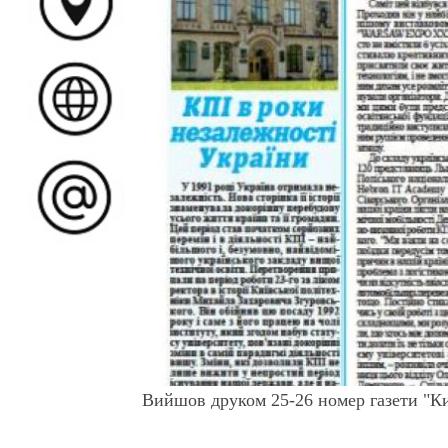
Вийшов друком 25-26 номер газети "Киї