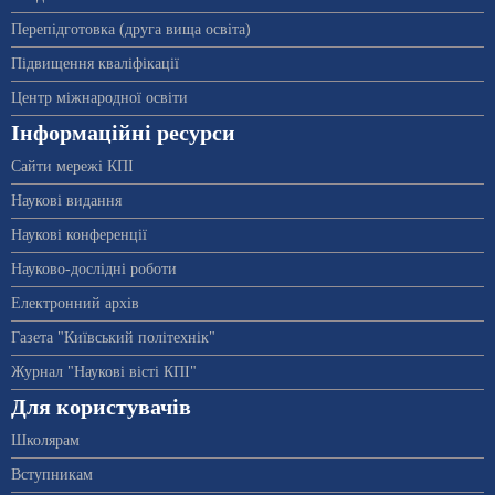
Перепідготовка (друга вища освіта)
Підвищення кваліфікації
Центр міжнародної освіти
Інформаційні ресурси
Сайти мережі КПІ
Наукові видання
Наукові конференції
Науково-дослідні роботи
Електронний архів
Газета "Київський політехнік"
Журнал "Наукові вісті КПІ"
Для користувачів
Школярам
Вступникам