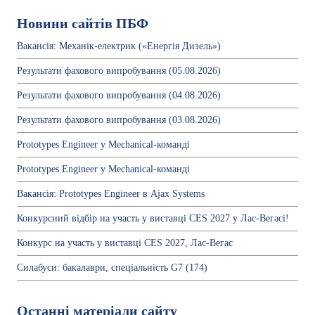
Новини сайтів ПБФ
Вакансія: Механік-електрик («Енергія Дизель»)
Результати фахового випробування (05.08.2026)
Результати фахового випробування (04.08.2026)
Результати фахового випробування (03.08.2026)
Prototypes Engineer у Mechanical-команді
Prototypes Engineer у Mechanical-команді
Вакансія: Prototypes Engineer в Ajax Systems
Конкурсний відбір на участь у виставці CES 2027 у Лас-Вегасі!
Конкурс на участь у виставці CES 2027, Лас-Вегас
Силабуси: бакалаври, спеціальність G7 (174)
Останні матеріали сайту