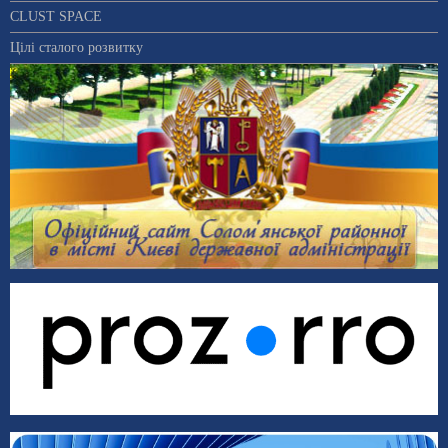
CLUST SPACE
Цілі сталого розвитку