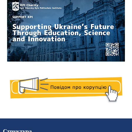
Структура