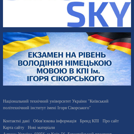
Національний технічний університет України "Київський
політехнічний інститут імені Ігоря Сікорського"
Контактні дані
Обов'язкова інформація
Бренд КПІ
Про сайт
Карта сайту
Нові матеріали