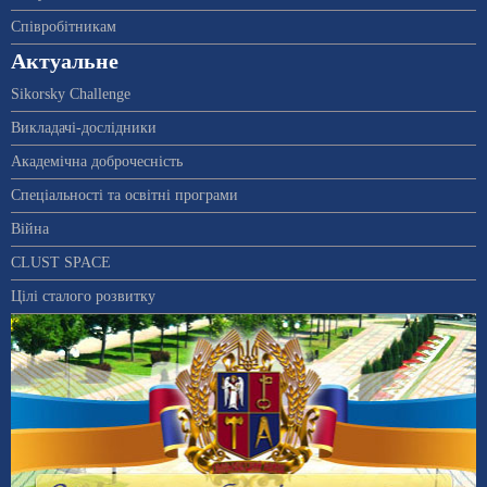
Співробітникам
Актуальне
Sikorsky Challenge
Викладачі-дослідники
Академічна доброчесність
Спеціальності та освітні програми
Війна
CLUST SPACE
Цілі сталого розвитку