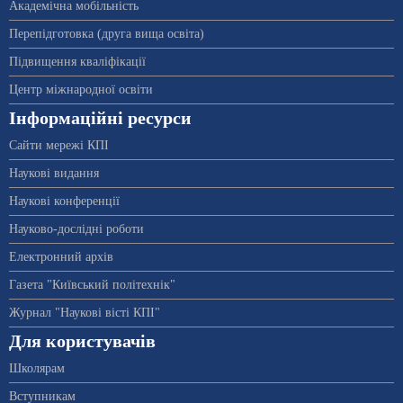
Академічна мобільність
Перепідготовка (друга вища освіта)
Підвищення кваліфікації
Центр міжнародної освіти
Інформаційні ресурси
Сайти мережі КПІ
Наукові видання
Наукові конференції
Науково-дослідні роботи
Електронний архів
Газета "Київський політехнік"
Журнал "Наукові вісті КПІ"
Для користувачів
Школярам
Вступникам