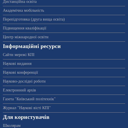
Дистанційна освіта
Академічна мобільність
Перепідготовка (друга вища освіта)
Підвищення кваліфікації
Центр міжнародної освіти
Інформаційні ресурси
Сайти мережі КПІ
Наукові видання
Наукові конференції
Науково-дослідні роботи
Електронний архів
Газета "Київський політехнік"
Журнал "Наукові вісті КПІ"
Для користувачів
Школярам