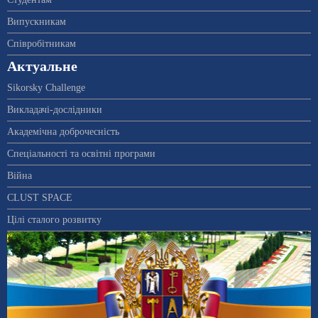
Випускникам
Співробітникам
Актуальне
Sikorsky Challenge
Викладачі-дослідники
Академічна доброчесність
Спеціальності та освітні програми
Війна
CLUST SPACE
Цілі сталого розвитку