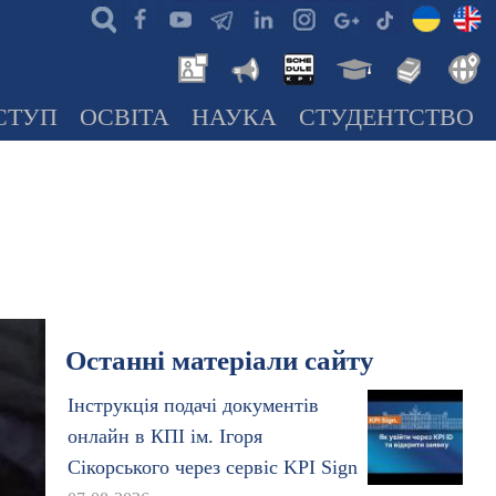
СТУП
ОСВІТА
НАУКА
СТУДЕНТСТВО
Останні матеріали сайту
Інструкція подачі документів
онлайн в КПІ ім. Ігоря
Сікорського через сервіс KPI Sign