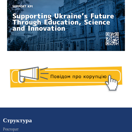
Структура
Ректорат