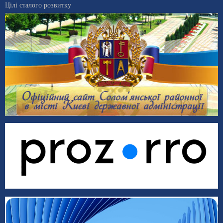
Цілі сталого розвитку