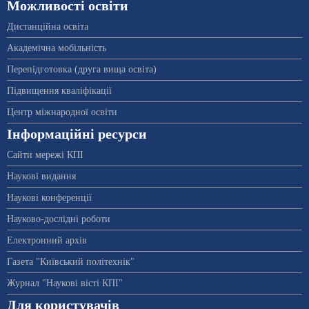
Можливості освіти
Дистанційна освіта
Академічна мобільність
Перепідготовка (друга вища освіта)
Підвищення кваліфікації
Центр міжнародної освіти
Інформаційні ресурси
Сайти мережі КПІ
Наукові видання
Наукові конференції
Науково-дослідні роботи
Електронний архів
Газета "Київський політехнік"
Журнал "Наукові вісті КПІ"
Для користувачів