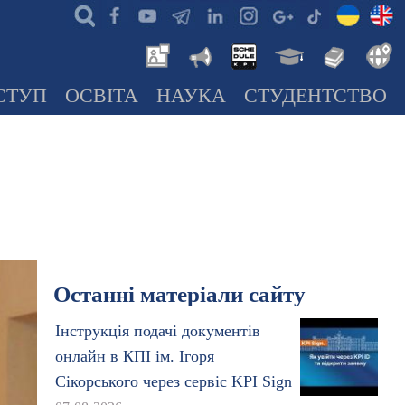
СТУП
ОСВІТА
НАУКА
СТУДЕНТСТВО
Останні матеріали сайту
Інструкція подачі документів
онлайн в КПІ ім. Ігоря
Сікорського через сервіс KPI Sign