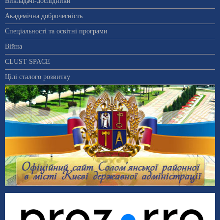
Викладачі-дослідники
Академічна доброчесність
Спеціальності та освітні програми
Війна
CLUST SPACE
Цілі сталого розвитку