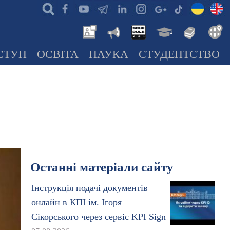
СТУП
ОСВІТА
НАУКА
СТУДЕНТСТВО
Останні матеріали сайту
Інструкція подачі документів
онлайн в КПІ ім. Ігоря
Сікорського через сервіс KPI Sign