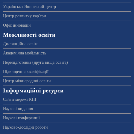
Українсько-Японський центр
Центр розвитку кар'єри
Офіс інновацій
Можливості освіти
Дистанційна освіта
Академічна мобільність
Перепідготовка (друга вища освіта)
Підвищення кваліфікації
Центр міжнародної освіти
Інформаційні ресурси
Сайти мережі КПІ
Наукові видання
Наукові конференції
Науково-дослідні роботи