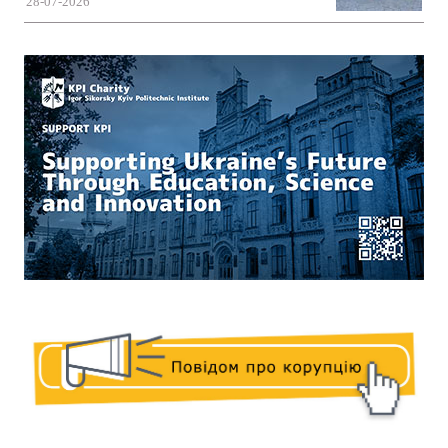
28-07-2026