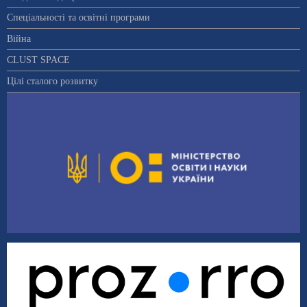
Спеціальності та освітні програми
Війна
CLUST SPACE
Цілі сталого розвитку