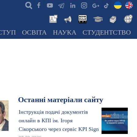
СТУП
ОСВІТА
НАУКА
СТУДЕНТСТВО
Останні матеріали сайту
Інструкція подачі документів
онлайн в КПІ ім. Ігоря
Сікорського через сервіс KPI Sign