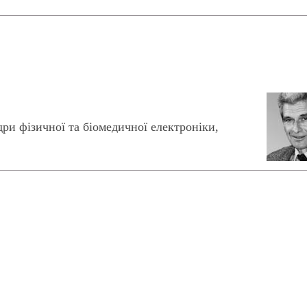
и фізичної та біомедичної електроніки,