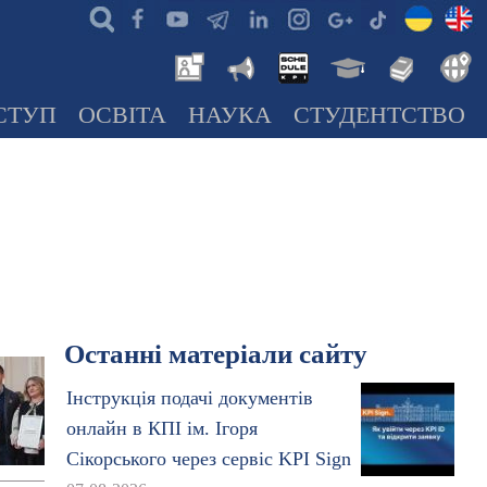
СТУП
ОСВІТА
НАУКА
СТУДЕНТСТВО
Останні матеріали сайту
Інструкція подачі документів
онлайн в КПІ ім. Ігоря
Сікорського через сервіс KPI Sign