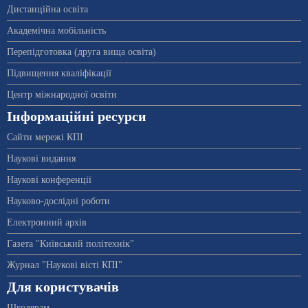
Дистанційна освіта
Академічна мобільність
Перепідготовка (друга вища освіта)
Підвищення кваліфікації
Центр міжнародної освіти
Інформаційні ресурси
Сайти мережі КПІ
Наукові видання
Наукові конференції
Науково-дослідні роботи
Електронний архів
Газета "Київський політехнік"
Журнал "Наукові вісті КПІ"
Для користувачів
Школярам