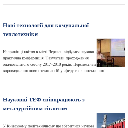
Нові технології для комунальної
теплотехніки
Наприкінці квітня в місті Черкаси відбулася науково-
практична конференція "Результати проходження
опалювального сезону 2017–2018 років. Перспективи
впровадження нових технологій у сферу теплопостачання".
Науковці ТЕФ співпрацюють з
металургійним гігантом
У Київському політехнічному ще збереглися наукові