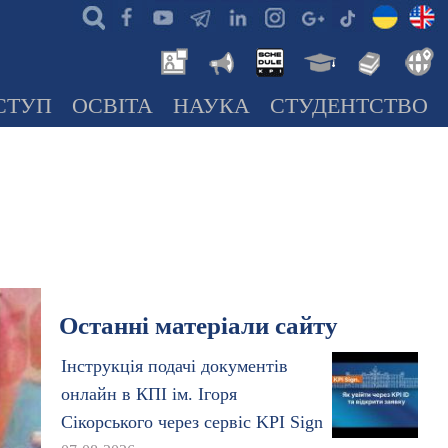
СТУП
ОСВІТА
НАУКА
СТУДЕНТСТВО
Останні матеріали сайту
Інструкція подачі документів
онлайн в КПІ ім. Ігоря
Сікорського через сервіс KPI Sign