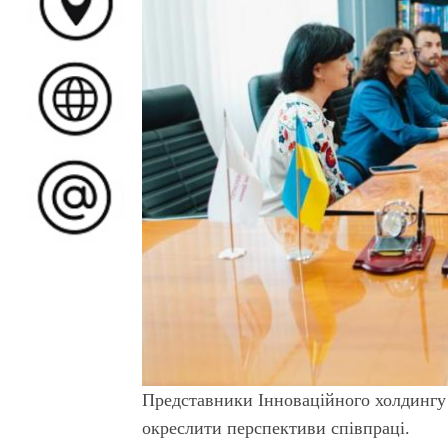
Представники Інноваційного холдингу 
окреслити перспективи співпраці.