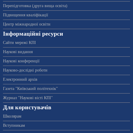
Перепідготовка (друга вища освіта)
Підвищення кваліфікації
Центр міжнародної освіти
Інформаційні ресурси
Сайти мережі КПІ
Наукові видання
Наукові конференції
Науково-дослідні роботи
Електронний архів
Газета "Київський політехнік"
Журнал "Наукові вісті КПІ"
Для користувачів
Школярам
Вступникам