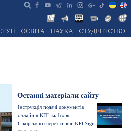
СТУП
ОСВІТА
НАУКА
СТУДЕНТСТВО
Останні матеріали сайту
Інструкція подачі документів
онлайн в КПІ ім. Ігоря
Сікорського через сервіс KPI Sign