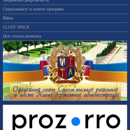
Академічна доброчесність
Спеціальності та освітні програми
Війна
CLUST SPACE
Цілі сталого розвитку