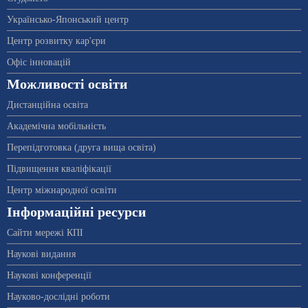
Українсько-Японський центр
Центр розвитку кар'єри
Офіс інновацій
Можливості освіти
Дистанційна освіта
Академічна мобільність
Перепідготовка (друга вища освіта)
Підвищення кваліфікації
Центр міжнародної освіти
Інформаційні ресурси
Сайти мережі КПІ
Наукові видання
Наукові конференції
Науково-дослідні роботи