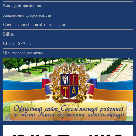
Викладачі-дослідники
Академічна доброчесність
Спеціальності та освітні програми
Війна
CLUST SPACE
Цілі сталого розвитку