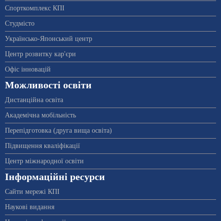
Спорткомплекс КПІ
Студмісто
Українсько-Японський центр
Центр розвитку кар'єри
Офіс інновацій
Можливості освіти
Дистанційна освіта
Академічна мобільність
Перепідготовка (друга вища освіта)
Підвищення кваліфікації
Центр міжнародної освіти
Інформаційні ресурси
Сайти мережі КПІ
Наукові видання