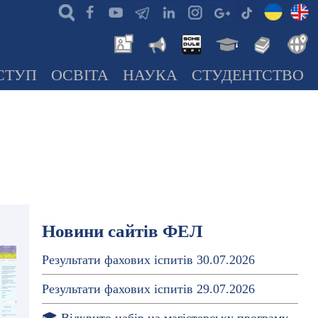
СТУП
ОСВІТА
НАУКА
СТУДЕНТСТВО
Новини сайтів ФЕЛ
Результати фахових іспитів 30.07.2026
Результати фахових іспитів 29.07.2026