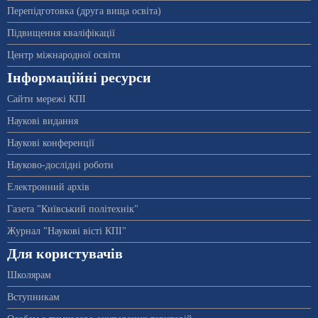
Перепідготовка (друга вища освіта)
Підвищення кваліфікації
Центр міжнародної освіти
Інформаційні ресурси
Сайти мережі КПІ
Наукові видання
Наукові конференції
Науково-дослідні роботи
Електронний архів
Газета "Київський політехнік"
Журнал "Наукові вісті КПІ"
Для користувачів
Школярам
Вступникам