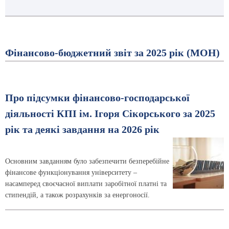
Фінансово-бюджетний звіт за 2025 рік (МОН)
Про підсумки фінансово-господарської
діяльності КПІ ім. Ігоря Сікорського за 2025
рік та деякі завдання на 2026 рік
Основним завданням було забезпечити безперебійне
фінансове функціонування університету –
насамперед своєчасної виплати заробітної платні та
стипендій, а також розрахунків за енергоносії.