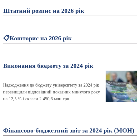
Штатний розпис на 2026 рік
📋Кошторис на 2026 рік
Виконання бюджету за 2024 рік
Надходження до бюджету університету за 2024 рік
перевищили відповідний показник минулого року
на 12,5 % і склали 2 450,6 млн грн.
Фінансово-бюджетний звіт за 2024 рік (МОН)