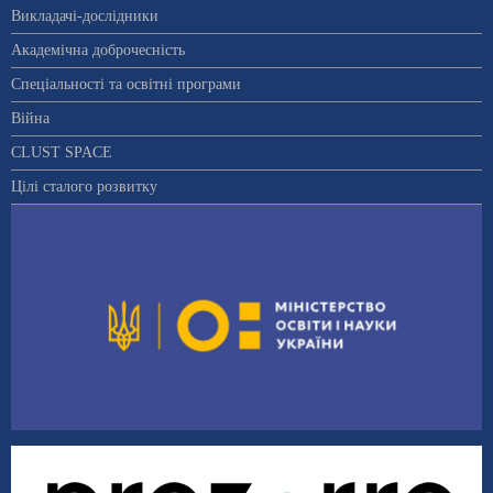
Викладачі-дослідники
Академічна доброчесність
Спеціальності та освітні програми
Війна
CLUST SPACE
Цілі сталого розвитку