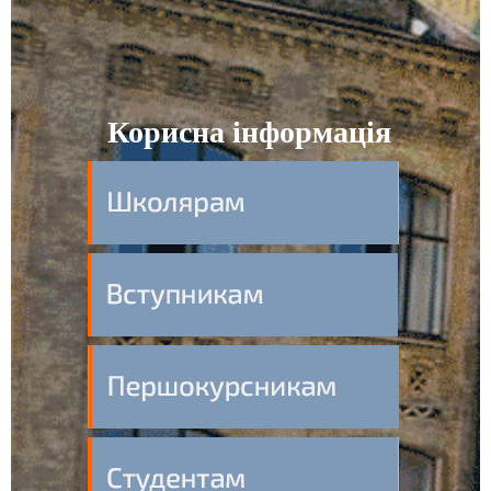
Корисна інформація