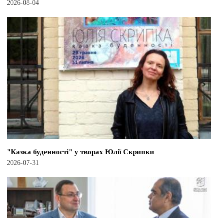
2026-08-04
"Казка буденності" у творах Юлії Скрипки
2026-07-31