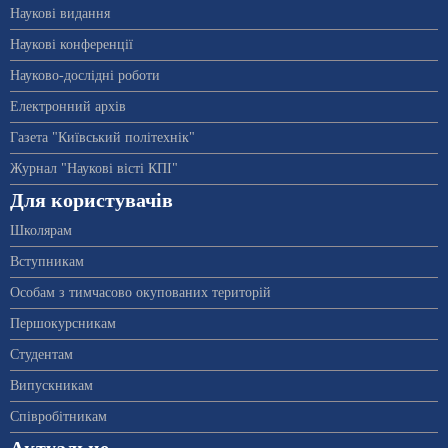
Наукові видання
Наукові конференції
Науково-дослідні роботи
Електронний архів
Газета "Київський політехнік"
Журнал "Наукові вісті КПІ"
Для користувачів
Школярам
Вступникам
Особам з тимчасово окупованих територій
Першокурсникам
Студентам
Випускникам
Співробітникам