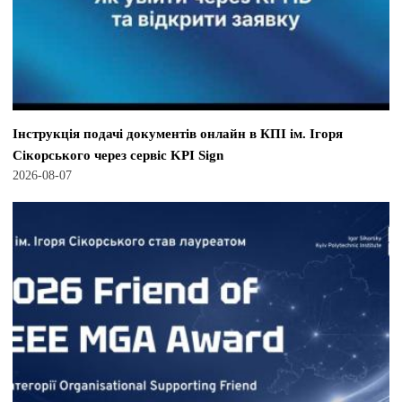
Інструкція подачі документів онлайн в КПІ ім. Ігоря
Сікорського через сервіс KPI Sign
2026-08-07