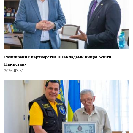
Розширення партнерства із закладами вищої освіти
Пакистану
2026-07-31