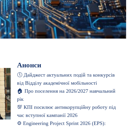
Анонси
🕔 Дайджест актуальних подій та конкурсів
від Відділу академічної мобільності
🏠 Про поселення на 2026/2027 навчальний
рік
💯 КПІ посилює антикорупційну роботу під
час вступної кампанії 2026
⚙️ Engineering Project Sprint 2026 (EPS):