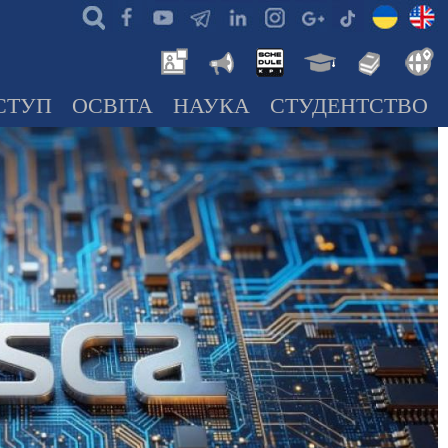
СТУП
ОСВІТА
НАУКА
СТУДЕНТСТВО