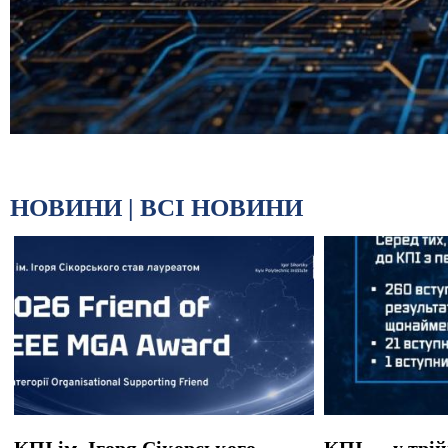
НОВИНИ |
ВСІ НОВИНИ