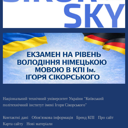
Національний технічний університет України "Київський
політехнічний інститут імені Ігоря Сікорського"
Контактні дані
Обов'язкова інформація
Бренд КПІ
Про сайт
Карта сайту
Нові матеріали