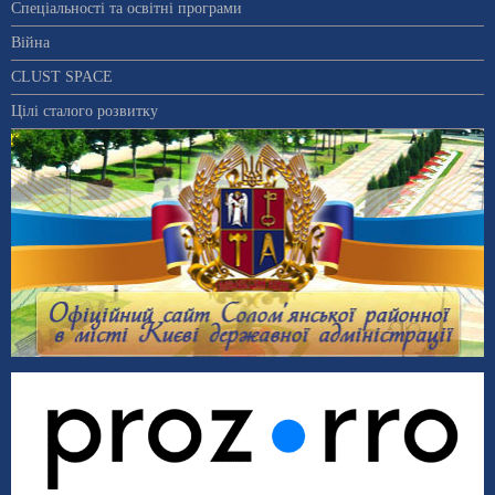
Спеціальності та освітні програми
Війна
CLUST SPACE
Цілі сталого розвитку