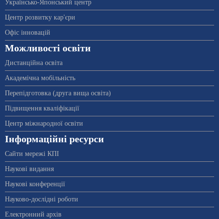
Українсько-Японський центр
Центр розвитку кар'єри
Офіс інновацій
Можливості освіти
Дистанційна освіта
Академічна мобільність
Перепідготовка (друга вища освіта)
Підвищення кваліфікації
Центр міжнародної освіти
Інформаційні ресурси
Сайти мережі КПІ
Наукові видання
Наукові конференції
Науково-дослідні роботи
Електронний архів