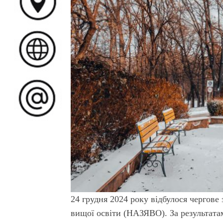
24 грудня 2024 року відбулося чергове 
вищої освіти (НАЗЯВО). За результата