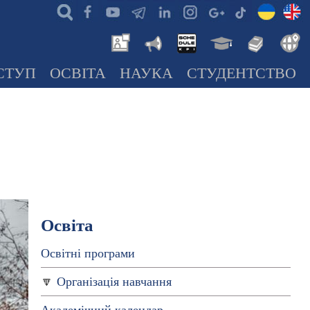
СТУП
ОСВІТА
НАУКА
СТУДЕНТСТВО
Освіта
Освітні програми
Організація навчання