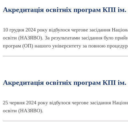
Акредитація освітніх програм КПІ ім. 
10 грудня 2024 року відбулося чергове засідання Націон
освіти (НАЗЯВО). За результатами засідання було прий
програм (ОП) нашого університету за повною процедур
Акредитація освітніх програм КПІ ім. 
25 червня 2024 року відбулося чергове засідання Націон
освіти (НАЗЯВО).