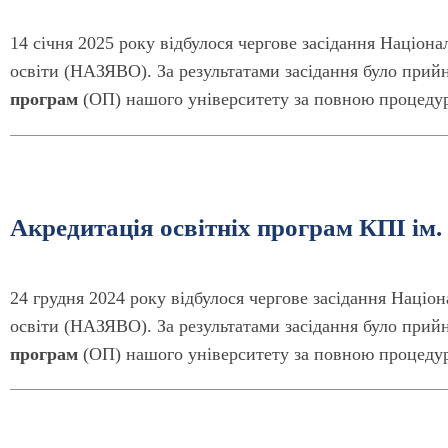
14 січня 2025 року відбулося чергове засідання Націона
освіти (НАЗЯВО). За результатами засідання було при
програм
(ОП) нашого університету за повною процедур
Акредитація освітніх програм КПІ ім. 
24 грудня 2024 року відбулося чергове засідання Націон
освіти (НАЗЯВО). За результатами засідання було при
програм
(ОП) нашого університету за повною процедур