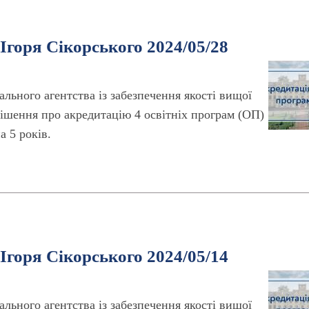
Ігоря Сікорського 2024/05/28
ального агентства із забезпечення якості вищої
рішення про акредитацію 4 освітніх програм (ОП)
 5 років.
Ігоря Сікорського 2024/05/14
ального агентства із забезпечення якості вищої