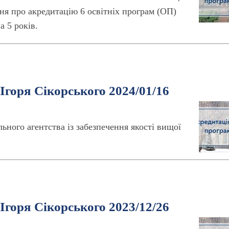
ня про акредитацію 6 освітніх програм (ОП)
 5 років.
Ігоря Сікорського 2024/01/16
льного агентства із забезпечення якості вищої
Ігоря Сікорського 2023/12/26