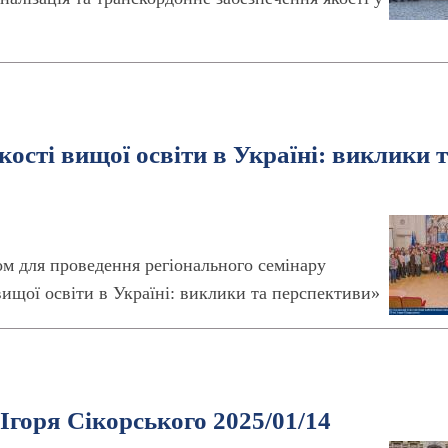
ості вищої освіти в Україні: виклики 
ом для проведення регіонального семінару
ищої освіти в Україні: виклики та перспективи»
Ігоря Сікорського 2025/01/14