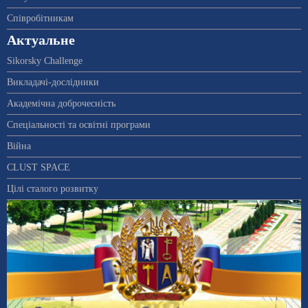
Співробітникам
Актуальне
Sikorsky Challenge
Викладачі-дослідники
Академічна доброчесність
Спеціальності та освітні програми
Війна
CLUST SPACE
Цілі сталого розвитку