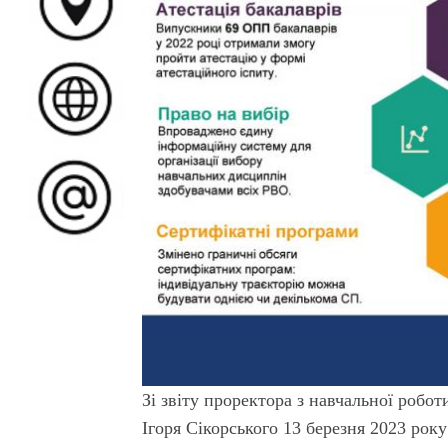
Зі звіту проректора з навчальної робо
Ігоря Сікорського 13 березня 2023 року