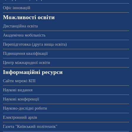
Офіс інновацій
Можливості освіти
Дистанційна освіта
Академічна мобільність
Перепідготовка (друга вища освіта)
Підвищення кваліфікації
Центр міжнародної освіти
Інформаційні ресурси
Сайти мережі КПІ
Наукові видання
Наукові конференції
Науково-дослідні роботи
Електронний архів
Газета "Київський політехнік"