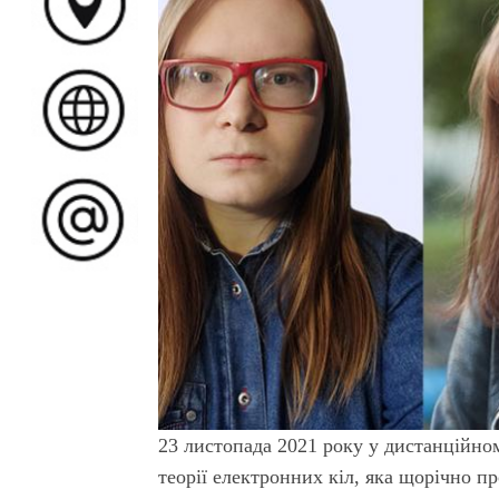
23 листопада 2021 року у дистанційном
теорії електронних кіл, яка щорічно п