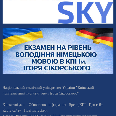
Національний технічний університет України "Київський
політехнічний інститут імені Ігоря Сікорського"
Контактні дані
Обов'язкова інформація
Бренд КПІ
Про сайт
Карта сайту
Нові матеріали