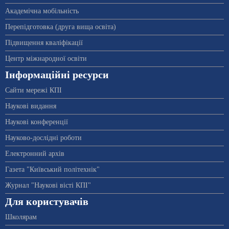
Академічна мобільність
Перепідготовка (друга вища освіта)
Підвищення кваліфікації
Центр міжнародної освіти
Інформаційні ресурси
Сайти мережі КПІ
Наукові видання
Наукові конференції
Науково-дослідні роботи
Електронний архів
Газета "Київський політехнік"
Журнал "Наукові вісті КПІ"
Для користувачів
Школярам