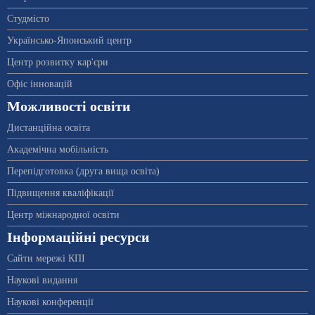
Студмісто
Українсько-Японський центр
Центр розвитку кар'єри
Офіс інновацій
Можливості освіти
Дистанційна освіта
Академічна мобільність
Перепідготовка (друга вища освіта)
Підвищення кваліфікації
Центр міжнародної освіти
Інформаційні ресурси
Сайти мережі КПІ
Наукові видання
Наукові конференції