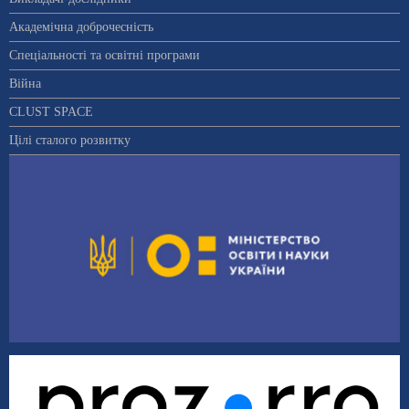
Академічна доброчесність
Спеціальності та освітні програми
Війна
CLUST SPACE
Цілі сталого розвитку