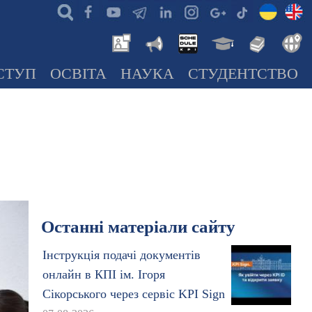
СТУП
ОСВІТА
НАУКА
СТУДЕНТСТВО
Останні матеріали сайту
Інструкція подачі документів
онлайн в КПІ ім. Ігоря
Сікорського через сервіс KPI Sign