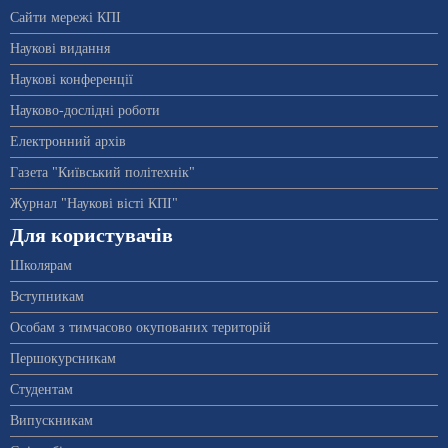
Сайти мережі КПІ
Наукові видання
Наукові конференції
Науково-дослідні роботи
Електронний архів
Газета "Київський політехнік"
Журнал "Наукові вісті КПІ"
Для користувачів
Школярам
Вступникам
Особам з тимчасово окупованих територій
Першокурсникам
Студентам
Випускникам