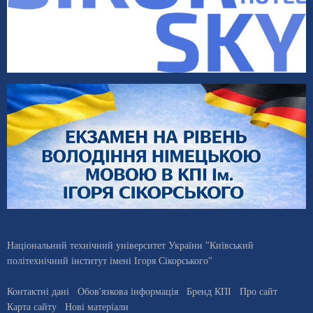
Національний технічний університет України "Київський
політехнічний інститут імені Ігоря Сікорського"
Контактні дані
Обов'язкова інформація
Бренд КПІ
Про сайт
Карта сайту
Нові матеріали