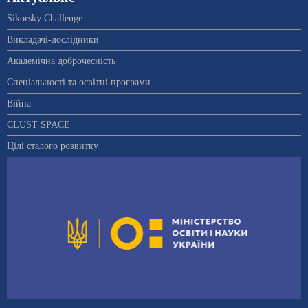
Sikorsky Challenge
Викладачі-дослідники
Академічна доброчесність
Спеціальності та освітні програми
Війна
CLUST SPACE
Цілі сталого розвитку