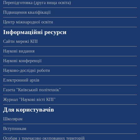
Перепідготовка (друга вища освіта)
Підвищення кваліфікації
Центр міжнародної освіти
Інформаційні ресурси
Сайти мережі КПІ
Наукові видання
Наукові конференції
Науково-дослідні роботи
Електронний архів
Газета "Київський політехнік"
Журнал "Наукові вісті КПІ"
Для користувачів
Школярам
Вступникам
Особам з тимчасово окупованих територій