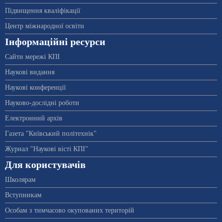
Підвищення кваліфікації
Центр міжнародної освіти
Інформаційні ресурси
Сайти мережі КПІ
Наукові видання
Наукові конференції
Науково-дослідні роботи
Електронний архів
Газета "Київський політехнік"
Журнал "Наукові вісті КПІ"
Для користувачів
Школярам
Вступникам
Особам з тимчасово окупованих територій