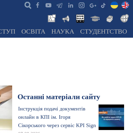
СТУП
ОСВІТА
НАУКА
СТУДЕНТСТВО
Останні матеріали сайту
Інструкція подачі документів
онлайн в КПІ ім. Ігоря
Сікорського через сервіс KPI Sign