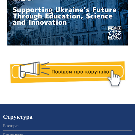
Структура
Ректорат