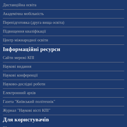
Дистанційна освіта
Академічна мобільність
Перепідготовка (друга вища освіта)
Підвищення кваліфікації
Центр міжнародної освіти
Інформаційні ресурси
Сайти мережі КПІ
Наукові видання
Наукові конференції
Науково-дослідні роботи
Електронний архів
Газета "Київський політехнік"
Журнал "Наукові вісті КПІ"
Для користувачів