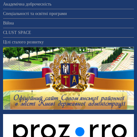
Академічна доброчесність
Спеціальності та освітні програми
Війна
CLUST SPACE
Цілі сталого розвитку