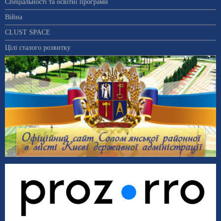
Спеціальності та освітні програми
Війна
CLUST SPACE
Цілі сталого розвитку